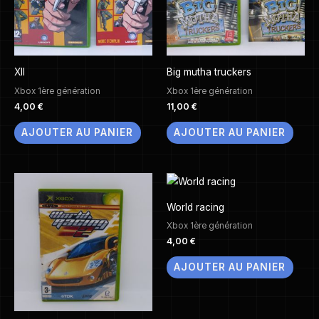
XII
Big mutha truckers
Xbox 1ère génération
Xbox 1ère génération
4,00
€
11,00
€
AJOUTER AU PANIER
AJOUTER AU PANIER
World racing
Xbox 1ère génération
4,00
€
AJOUTER AU PANIER