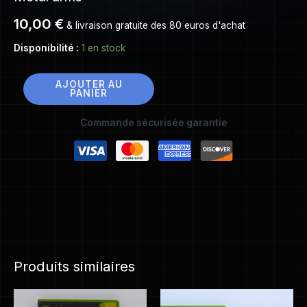
10,00
€
& livraison gratuite des 80 euros d'achat
Disponibilité :
1 en stock
AJOUTER AU
PANIER
Commande sécurisée garantie
Produits similaires