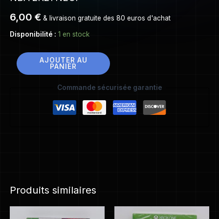
6,00
€
& livraison gratuite des 80 euros d'achat
Disponibilité :
1 en stock
AJOUTER AU
PANIER
Commande sécurisée garantie
Produits similaires