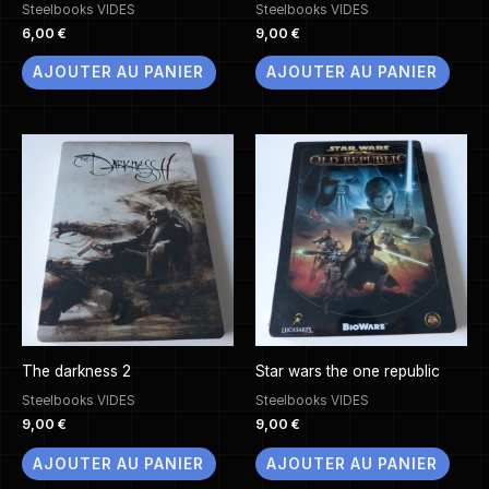
Steelbooks VIDES
Steelbooks VIDES
6,00
€
9,00
€
AJOUTER AU PANIER
AJOUTER AU PANIER
The darkness 2
Star wars the one republic
Steelbooks VIDES
Steelbooks VIDES
9,00
€
9,00
€
AJOUTER AU PANIER
AJOUTER AU PANIER