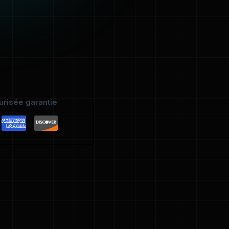
risée garantie