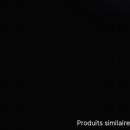
Produits similair