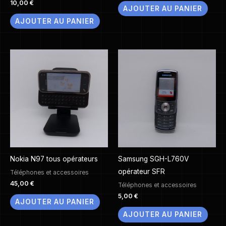
10,00
€
AJOUTER AU PANIER
AJOUTER AU PANIER
Nokia N97 tous opérateurs
Samsung SGH-L760V
opérateur SFR
Téléphones et accessoires
45,00
€
Téléphones et accessoires
5,00
€
AJOUTER AU PANIER
AJOUTER AU PANIER