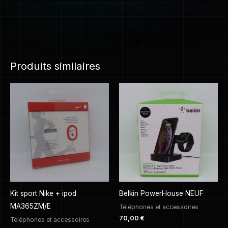
Produits similaires
Kit sport Nike + ipod
Belkin PowerHouse NEUF
MA365ZM/E
Téléphones et accessoires
70,00
€
Téléphones et accessoires