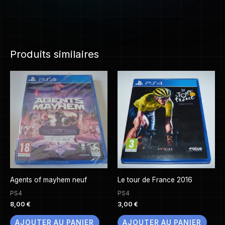
Produits similaires
Agents of mayhem neuf
Le tour de France 2016
PS4
PS4
8,00
€
3,00
€
AJOUTER AU PANIER
AJOUTER AU PANIER